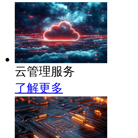
云管理服务
了解更多