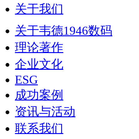
关于我们
关于韦德1946数码
理论著作
企业文化
ESG
成功案例
资讯与活动
联系我们