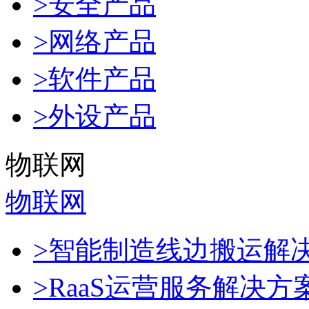
>安全产品
>网络产品
>软件产品
>外设产品
物联网
物联网
>智能制造线边搬运解
>RaaS运营服务解决方