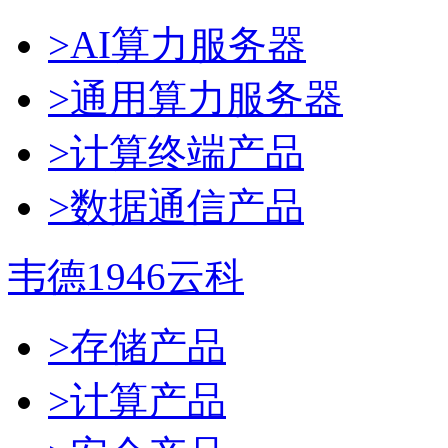
>AI算力服务器
>通用算力服务器
>计算终端产品
>数据通信产品
韦德1946云科
>存储产品
>计算产品