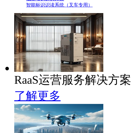
智能标识识读系统（叉车专用）
RaaS运营服务解决方案
了解更多