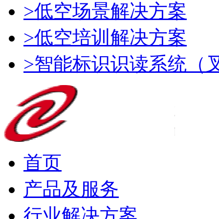
>低空场景解决方案
>低空培训解决方案
>智能标识识读系统（
首页
产品及服务
行业解决方案