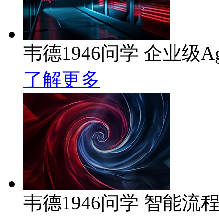
韦德1946问学 企业级Ag
了解更多
韦德1946问学 智能流