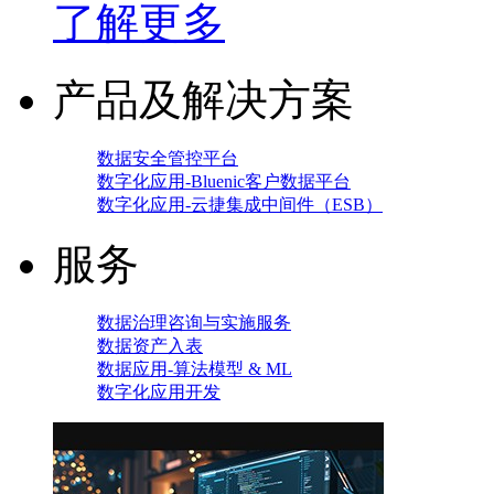
了解更多
产品及解决方案
数据安全管控平台
数字化应用-Bluenic客户数据平台
数字化应用-云捷集成中间件（ESB）
服务
数据治理咨询与实施服务
数据资产入表
数据应用-算法模型 & ML
数字化应用开发