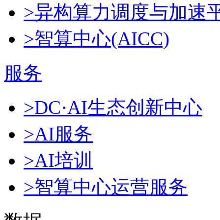
>异构算力调度与加速
>智算中心(AICC)
服务
>DC·AI生态创新中心
>AI服务
>AI培训
>智算中心运营服务