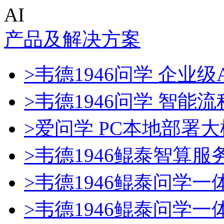
AI
产品及解决方案
>韦德1946问学 企业级A
>韦德1946问学 智能
>爱问学 PC本地部署
>韦德1946鲲泰智算服
>韦德1946鲲泰问学一
>韦德1946鲲泰问学一体机