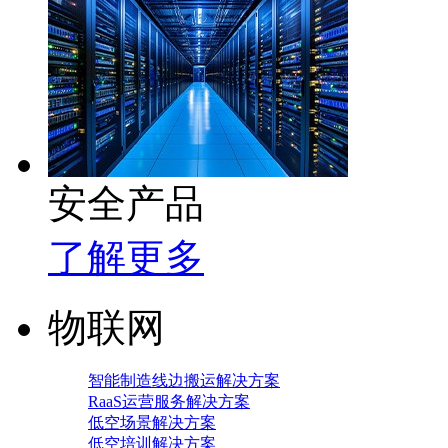
安全产品
了解更多
物联网
智能制造线边搬运解决方案
RaaS运营服务解决方案
低空场景解决方案
低空培训解决方案